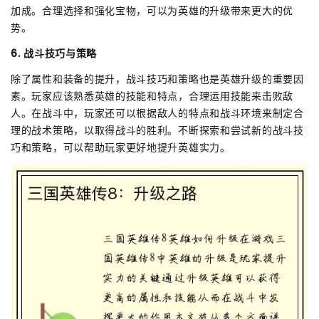
加成。合理选择和强化宝物，可以为英雄的升级带来更大的优
势。
6. 战斗技巧与策略
除了属性和装备的提升，战斗技巧和策略也是英雄升级的重要因
素。玩家应该熟悉英雄的技能和特点，合理运用技能来击败敌
人。在战斗中，玩家还可以根据敌人的特点和战斗环境来制定合
理的战术策略，以取得战斗的胜利。不断探索和尝试新的战斗技
巧和策略，可以帮助玩家更好地提升英雄实力。