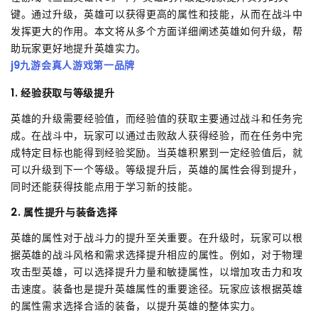
键。通过升级，英雄可以获得更高的属性和技能，从而在战斗中
发挥更大的作用。本文将从多个方面详细阐述英雄如何升级，帮
助玩家更好地提升英雄实力。
j9九游会真人游戏第一品牌
1. 经验获取与等级提升
英雄的升级需要经验值，而经验值的获取主要通过战斗和任务完
成。在战斗中，玩家可以通过击败敌人获得经验，而在任务中完
成特定目标也能得到经验奖励。当英雄积累到一定经验值后，就
可以升级到下一个等级。等级提升后，英雄的属性会得到提升，
同时还能获得技能点用于学习新的技能。
2. 属性提升与装备选择
英雄的属性对于战斗力的提升至关重要。在升级时，玩家可以根
据英雄的战斗风格和需求选择提升相应的属性。例如，对于物理
攻击型英雄，可以选择提升力量和敏捷属性，以增加攻击力和攻
击速度。装备也是提升英雄属性的重要途径。玩家应该根据英雄
的属性需求选择合适的装备，以提升英雄的整体实力。