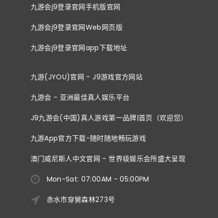
九游会j9登录官网手机版官网
九游会j9登录官网Web网页版
九游会j9登录官网app下载地址
九游(JYOU)官网 - J9游戏官方网站
九游会 - 亚洲最佳真人娱乐平台
J9九游会(中国)真人游戏第一品牌|首页（欢迎您）
九游App官方下载-随时随地畅玩游戏
澳门威尼斯人中文官网 - 世界级娱乐会所盛大呈现
Mon-Sat: 07:00AM - 05:00PM
赤水市穿舅森林273号