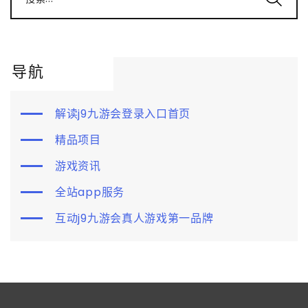
导航
解读j9九游会登录入口首页
精品项目
游戏资讯
全站app服务
互动j9九游会真人游戏第一品牌