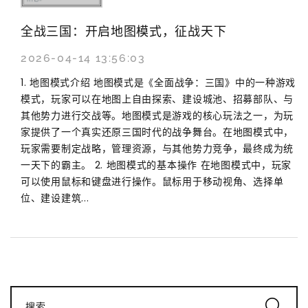
全战三国：开启地图模式，征战天下
2026-04-14 13:56:03
1. 地图模式介绍 地图模式是《全面战争：三国》中的一种游戏
模式，玩家可以在地图上自由探索、建设城池、招募部队、与
其他势力进行交战等。地图模式是游戏的核心玩法之一，为玩
家提供了一个真实还原三国时代的战争舞台。在地图模式中，
玩家需要制定战略，管理资源，与其他势力竞争，最终成为统
一天下的霸主。 2. 地图模式的基本操作 在地图模式中，玩家
可以使用鼠标和键盘进行操作。鼠标用于移动视角、选择单
位、建设建筑...
搜索...