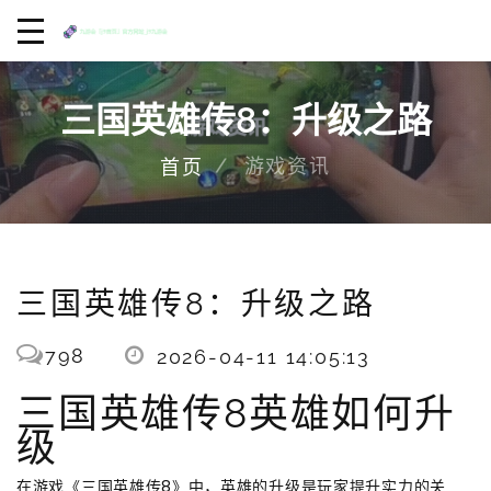
三国英雄传8：升级之路
游戏资讯
首页
三国英雄传8：升级之路
798
2026-04-11 14:05:13
三国英雄传8英雄如何升
级
在游戏《三国英雄传8》中，英雄的升级是玩家提升实力的关