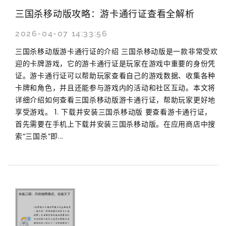
三国杀移动版攻略：游卡通行证查看全解析
2026-04-07 14:33:56
三国杀移动版游卡通行证的介绍 三国杀移动版是一款非常受欢
迎的卡牌游戏，它的游卡通行证是玩家在游戏中重要的身份凭
证。游卡通行证可以帮助玩家查看自己的游戏数据、收集各种
卡牌和角色，并且还能参与游戏内的活动和社区互动。本文将
详细介绍如何查看三国杀移动版游卡通行证，帮助玩家更好地
享受游戏。 1. 下载并安装三国杀移动版 要查看游卡通行证，
首先需要在手机上下载并安装三国杀移动版。在应用商店中搜
索“三国杀”即...