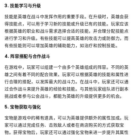
3. 技能学习与升级
技能是英雄在战斗中发挥作用的重要手段。在升级时，英雄会获
得技能点，可以用于学习新的技能或升级已有的技能。玩家应该
根据英雄的职业和战斗需求选择合适的技能，并合理分配技能点
进行学习和升级。有些技能可以提高英雄的攻击力或防御力，而
有些技能则可以增加英雄的辅助能力，如治疗和控制技能。
4. 阵容搭配与合作战斗
在游戏中，玩家可以组建一个由多个英雄组成的阵容。不同的英
雄之间有着不同的配合效果，玩家可以根据英雄的技能和属性进
行合理的搭配，以发挥最大的战斗力。在战斗中，玩家还可以通
过合作战斗来提升英雄的经验和技能。与其他玩家组队进行副本
挑战或者参与公会战斗，都能为英雄的升级提供更多的机会。
5. 宝物获取与强化
宝物是游戏中的稀有道具，可以为英雄提供额外的属性加成。玩
家可以通过完成任务、击败敌人或者在商店购买的方式获取宝
物。获得宝物后，玩家还可以通过强化宝物来进一步提升其属性