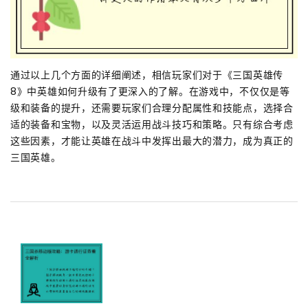
通过以上几个方面的详细阐述，相信玩家们对于《三国英雄传
8》中英雄如何升级有了更深入的了解。在游戏中，不仅仅是等
级和装备的提升，还需要玩家们合理分配属性和技能点，选择合
适的装备和宝物，以及灵活运用战斗技巧和策略。只有综合考虑
这些因素，才能让英雄在战斗中发挥出最大的潜力，成为真正的
三国英雄。