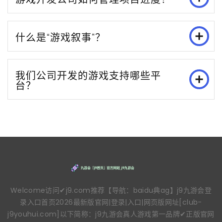
什么是“游戏叙事”？
我们公司开发的游戏支持哪些平
台？
Welcome访问✔j9.com推荐【导航：baidu典ag】j9九游会登
录入口首页2026最新版官网|登录|入口|网页版网址[club-
j9youhui.com]以下简称：j9九游会真人游戏第一品牌✔正版官网