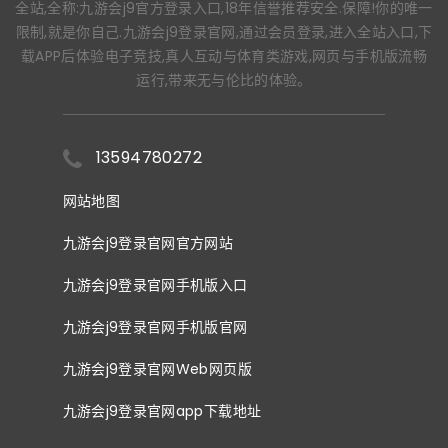
全站,全称:九游会j9官方登录入口,18年信誉推荐安全.保障!你的唯一
限制,就是你自己.九游会j9登录官网,通过会员登录,进入全站入口,下
载APP后体验电子竞技,真人互动与体育类游戏,网页与手机版流畅
运行,带来无与伦比的体验。
13594780272
网站地图
九游会j9登录官网官方网站
九游会j9登录官网手机版入口
九游会j9登录官网手机版官网
九游会j9登录官网Web网页版
九游会j9登录官网app下载地址